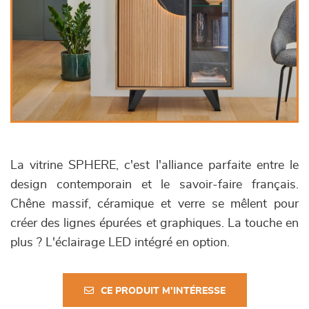
La vitrine SPHERE, c'est l'alliance parfaite entre le
design contemporain et le savoir-faire français.
Chêne massif, céramique et verre se mêlent pour
créer des lignes épurées et graphiques. La touche en
plus ? L'éclairage LED intégré en option.
CE PRODUIT M'INTÉRESSE