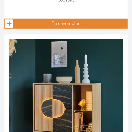
COUTURE
En savoir plus