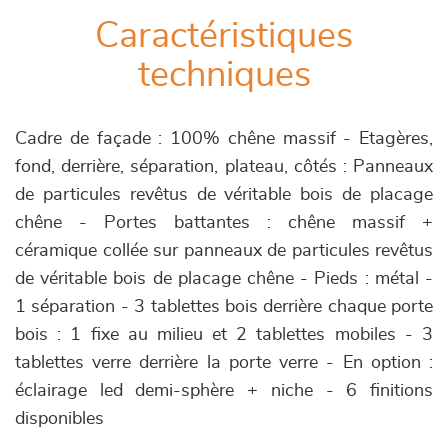
Caractéristiques
techniques
Cadre de façade : 100% chêne massif - Etagères,
fond, derrière, séparation, plateau, côtés : Panneaux
de particules revêtus de véritable bois de placage
chêne - Portes battantes : chêne massif +
céramique collée sur panneaux de particules revêtus
de véritable bois de placage chêne - Pieds : métal -
1 séparation - 3 tablettes bois derrière chaque porte
bois : 1 fixe au milieu et 2 tablettes mobiles - 3
tablettes verre derrière la porte verre - En option :
éclairage led demi-sphère + niche - 6 finitions
disponibles