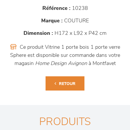
Référence :
10238
Marque :
COUTURE
Dimension :
H172 x L92 x P42 cm
Ce produit Vitrine 1 porte bois 1 porte verre
Sphere est disponible sur commande dans votre
magasin
Home Design Avignon
à Montfavet
RETOUR
PRODUITS