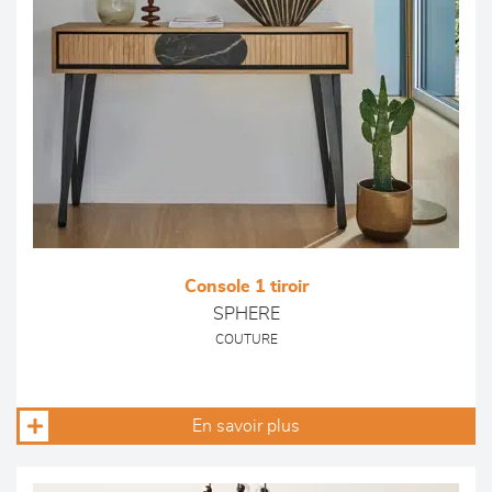
Console 1 tiroir
SPHERE
COUTURE
En savoir plus