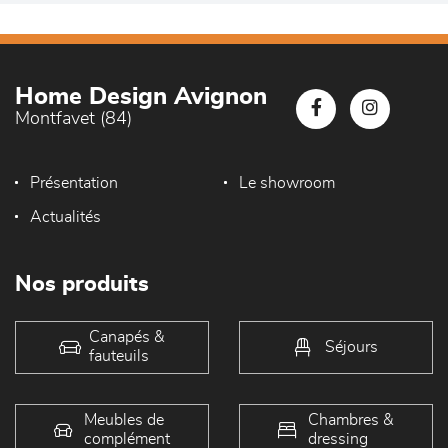
Home Design Avignon
Montfavet (84)
Présentation
Le showroom
Actualités
Nos produits
Canapés &
Séjours
fauteuils
Meubles de
Chambres &
complément
dressing