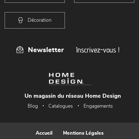
Décoration
Inscrivez-vous !
Newsletter
Un magasin du réseau Home Design
Blog
Catalogues
Engagements
Accueil
Mentions Légales