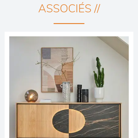
ASSOCIÉS //