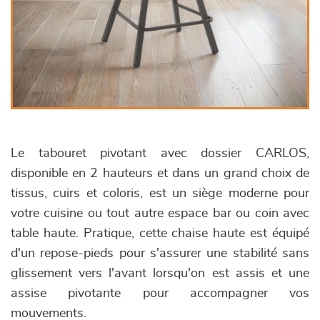
Le tabouret pivotant avec dossier CARLOS,
disponible en 2 hauteurs et dans un grand choix de
tissus, cuirs et coloris, est un siège moderne pour
votre cuisine ou tout autre espace bar ou coin avec
table haute. Pratique, cette chaise haute est équipé
d'un repose-pieds pour s'assurer une stabilité sans
glissement vers l'avant lorsqu'on est assis et une
assise pivotante pour accompagner vos
mouvements.