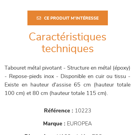
CE PRODUIT M'INTÉRESSE
Caractéristiques
techniques
Tabouret métal pivotant - Structure en métal (époxy)
- Repose-pieds inox - Disponible en cuir ou tissu -
Existe en hauteur d'assise 65 cm (hauteur totale
100 cm) et 80 cm (hauteur totale 115 cm).
Référence :
10223
Marque :
EUROPEA