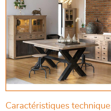
Caractéristiques technique