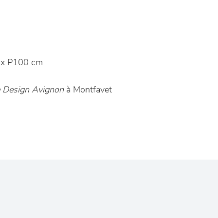
 x P100 cm
Design Avignon
à Montfavet