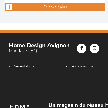
En savoir plus
Home Design Avignon
Montfavet (84)
Présentation
Le showroom
Un magasin du réseau 