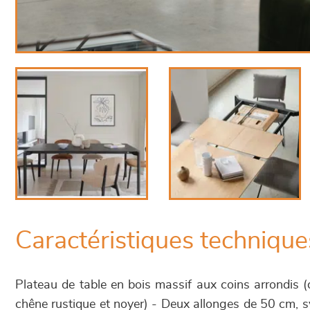
Caractéristiques technique
Plateau de table en bois massif aux coins arrondis (
chêne rustique et noyer) - Deux allonges de 50 cm, s