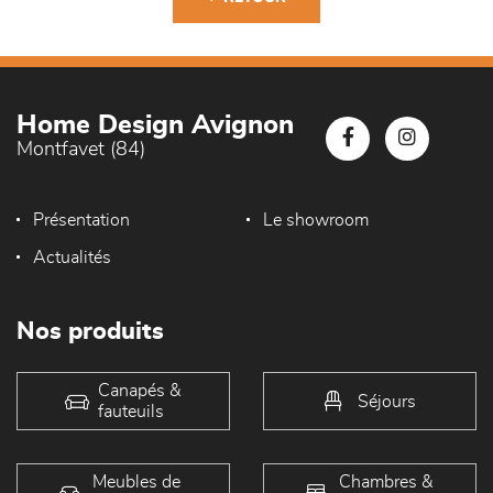
Home Design Avignon
Montfavet (84)
Présentation
Le showroom
Actualités
Nos produits
Canapés &
Séjours
fauteuils
Meubles de
Chambres &