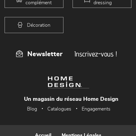
complément
dressing
Décoration
Inscrivez-vous !
Newsletter
Un magasin du réseau Home Design
Blog
Catalogues
Engagements
Accueil
Mentions Légales