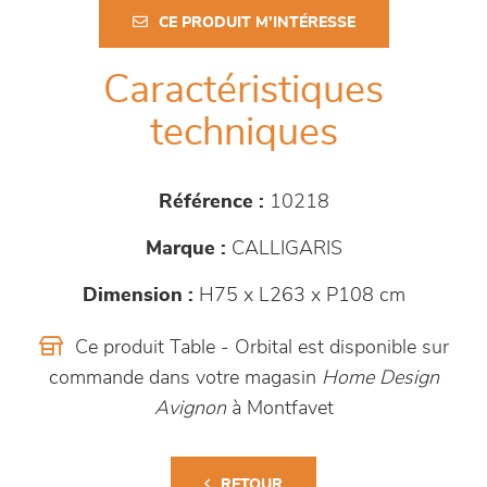
CE PRODUIT M'INTÉRESSE
Caractéristiques
techniques
Référence :
10218
Marque :
CALLIGARIS
Dimension :
H75 x L263 x P108 cm
Ce produit Table - Orbital est disponible sur
commande dans votre magasin
Home Design
Avignon
à Montfavet
RETOUR