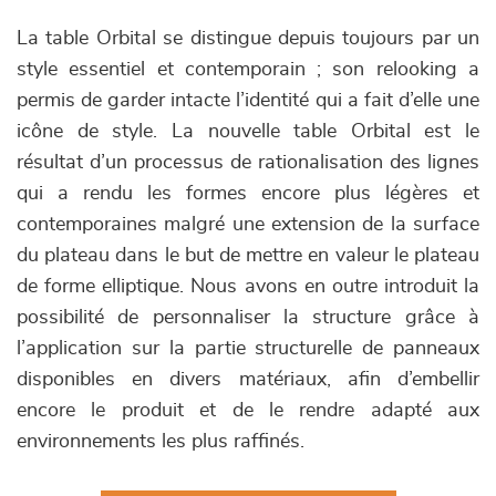
La table Orbital se distingue depuis toujours par un
style essentiel et contemporain ; son relooking a
permis de garder intacte l’identité qui a fait d’elle une
icône de style. La nouvelle table Orbital est le
résultat d’un processus de rationalisation des lignes
qui a rendu les formes encore plus légères et
contemporaines malgré une extension de la surface
du plateau dans le but de mettre en valeur le plateau
de forme elliptique. Nous avons en outre introduit la
possibilité de personnaliser la structure grâce à
l’application sur la partie structurelle de panneaux
disponibles en divers matériaux, afin d’embellir
encore le produit et de le rendre adapté aux
environnements les plus raffinés.