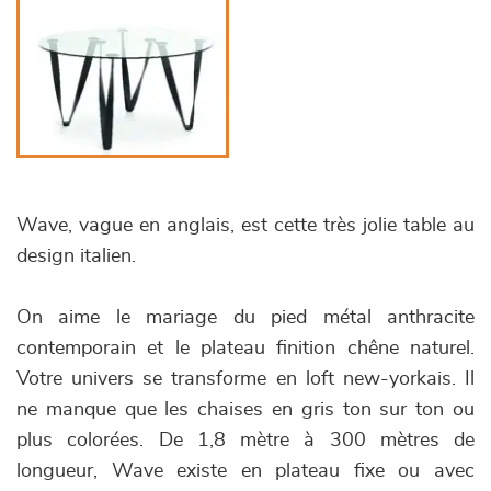
Wave, vague en anglais, est cette très jolie table au
design italien.
On aime le mariage du pied métal anthracite
contemporain et le plateau finition chêne naturel.
Votre univers se transforme en loft new-yorkais. Il
ne manque que les chaises en gris ton sur ton ou
plus colorées. De 1,8 mètre à 300 mètres de
longueur, Wave existe en plateau fixe ou avec