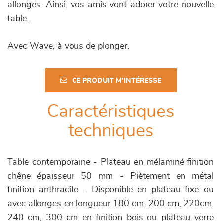
allonges. Ainsi, vos amis vont adorer votre nouvelle
table.
Avec Wave, à vous de plonger.
CE PRODUIT M'INTÉRESSE
Caractéristiques
techniques
Table contemporaine - Plateau en mélaminé finition
chêne épaisseur 50 mm - Piètement en métal
finition anthracite - Disponible en plateau fixe ou
avec allonges en longueur 180 cm, 200 cm, 220cm,
240 cm, 300 cm en finition bois ou plateau verre