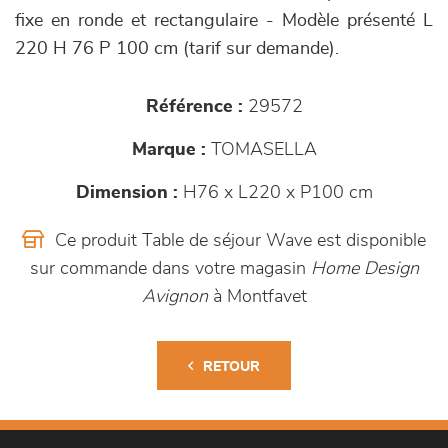
fixe en ronde et rectangulaire - Modèle présenté L
220 H 76 P 100 cm (tarif sur demande).
Référence :
29572
Marque :
TOMASELLA
Dimension :
H76 x L220 x P100 cm
Ce produit Table de séjour Wave est disponible
sur commande dans votre magasin
Home Design
Avignon
à Montfavet
RETOUR