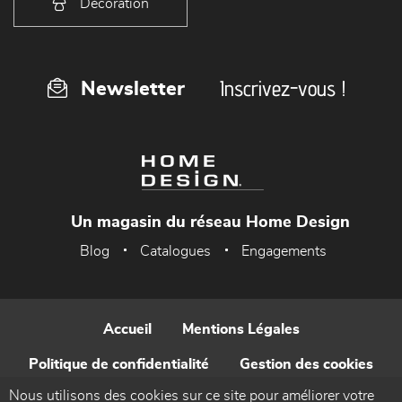
Décoration
Inscrivez-vous !
Newsletter
Un magasin du réseau Home Design
Blog
Catalogues
Engagements
Accueil
Mentions Légales
Politique de confidentialité
Gestion des cookies
Nous utilisons des cookies sur ce site pour améliorer votre
Contact