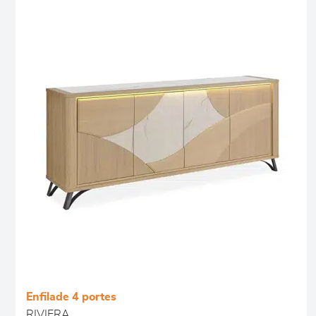
Enfilade 4 portes
RIVIERA