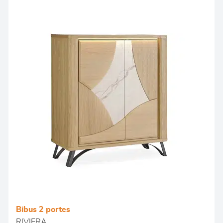
Bibus 2 portes
RIVIERA