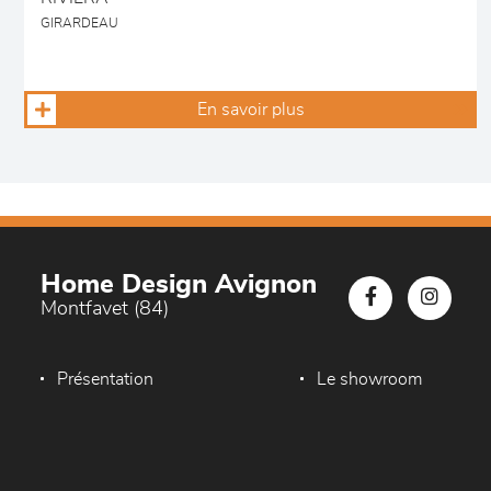
GIRARDEAU
En savoir plus
Home Design Avignon
Montfavet (84)
Présentation
Le showroom