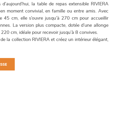
s d’aujourd’hui, la table de repas extensible RIVIERA
en moment convivial, en famille ou entre amis. Avec
 45 cm, elle s’ouvre jusqu’à 270 cm pour accueillir
nnes. La version plus compacte, dotée d’une allonge
220 cm, idéale pour recevoir jusqu’à 8 convives.
 de la collection RIVIERA et créez un intérieur élégant,
.
ESSE