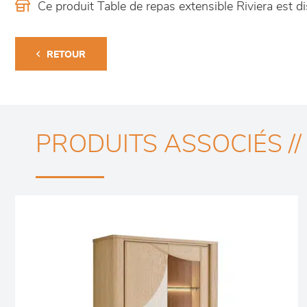
Ce produit Table de repas extensible Riviera est
RETOUR
PRODUITS ASSOCIÉS //