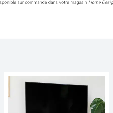
 disponible sur commande dans votre magasin
Home Desig