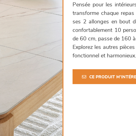
Pensée pour les intérieur
transforme chaque repas 
ses 2 allonges en bout de
confortablement 10 perso
de 60 cm, passe de 160 à 
Explorez les autres pièces
fonctionnel et harmonieux
CE PRODUIT M'INTÉR