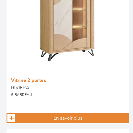
Vitrine 2 portes
RIVIERA
GIRARDEAU
En savoir plus