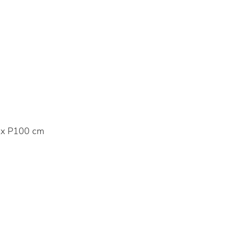
 x P100 cm