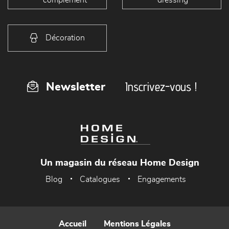
complément
dressing
Décoration
Inscrivez-vous !
Newsletter
Un magasin du réseau Home Design
Blog
Catalogues
Engagements
Accueil
Mentions Légales