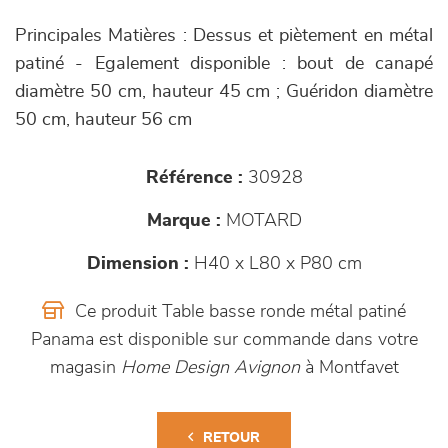
Principales Matières : Dessus et piètement en métal
patiné - Egalement disponible : bout de canapé
diamètre 50 cm, hauteur 45 cm ; Guéridon diamètre
50 cm, hauteur 56 cm
Référence :
30928
Marque :
MOTARD
Dimension :
H40 x L80 x P80 cm
Ce produit Table basse ronde métal patiné
Panama est disponible sur commande dans votre
magasin
Home Design Avignon
à Montfavet
RETOUR