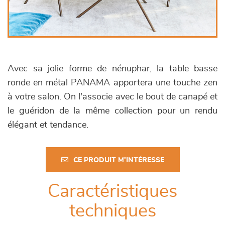
Avec sa jolie forme de nénuphar, la table basse
ronde en métal PANAMA apportera une touche zen
à votre salon. On l'associe avec le bout de canapé et
le guéridon de la même collection pour un rendu
élégant et tendance.
CE PRODUIT M'INTÉRESSE
Caractéristiques
techniques