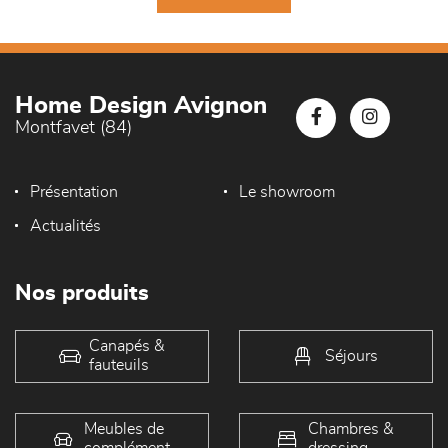
Home Design Avignon
Montfavet (84)
Présentation
Le showroom
Actualités
Nos produits
Canapés &
Séjours
fauteuils
Meubles de
Chambres &