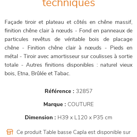
techniques
Façade tiroir et plateau et côtés en chêne massif,
finition chêne clair à nœuds - Fond en panneaux de
particules revêtus de véritable bois de placage
chêne - Finition chêne clair à nœuds - Pieds en
métal - Tiroir avec amortisseur sur coulisses à sortie
totale - Autres finitions disponibles : naturel vieux
bois, Etna, Brûlée et Tabac.
Référence :
32857
Marque :
COUTURE
Dimension :
H39 x L120 x P35 cm
Ce produit Table basse Capla est disponible sur