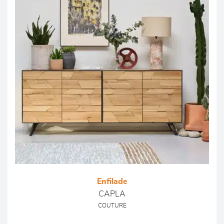
Enfilade
CAPLA
COUTURE