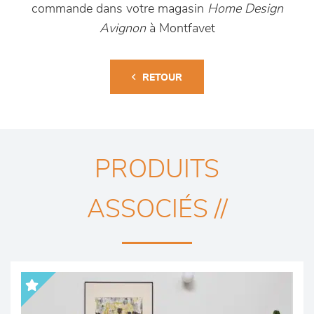
commande dans votre magasin
Home Design
Avignon
à Montfavet
RETOUR
PRODUITS
ASSOCIÉS //