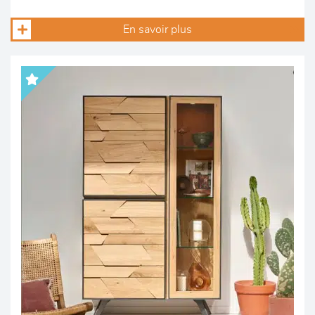
En savoir plus