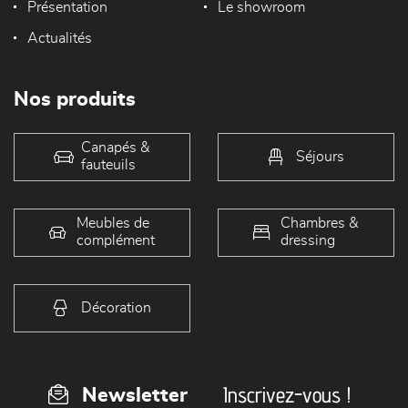
Présentation
Le showroom
Actualités
Nos produits
Canapés &
Séjours
fauteuils
Meubles de
Chambres &
complément
dressing
Décoration
Inscrivez-vous !
Newsletter