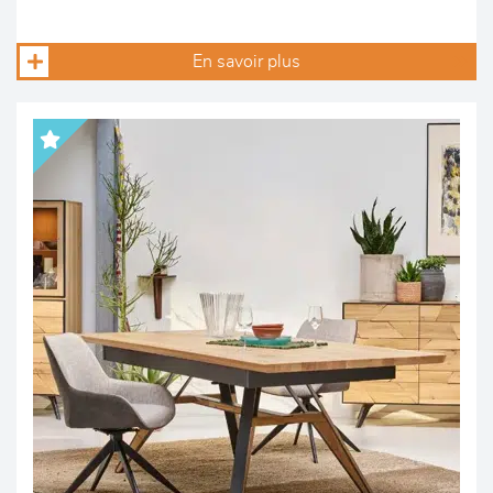
En savoir plus