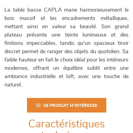
La table basse CAPLA marie harmonieusement le
bois massif et les encadrements métalliques,
mettant ainsi en valeur sa beauté. Son grand
plateau présente une teinte lumineuse et des
finitions impeccables, tandis qu'un spacieux tiroir
discret permet de ranger des objets du quotidien. Sa
faible hauteur en fait le choix idéal pour les intérieurs
modernes, offrant un équilibre subtil entre une
ambiance industrielle et loft, avec une touche de
naturel.
CE PRODUIT M'INTÉRESSE
Caractéristiques