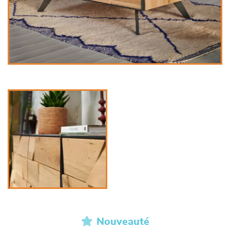
Nouveauté