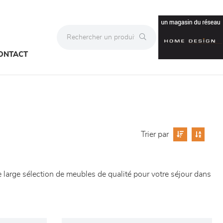
ONTACT
Trier par
 large sélection de meubles de qualité pour votre séjour dans