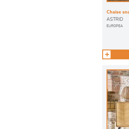
Chaise sn
ASTRID
EUROPEA