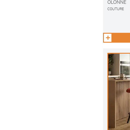
OLONNE
COUTURE