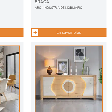
BRAGA
ARC - INDUSTRIA DE MOBILIARIO
En savoir plus