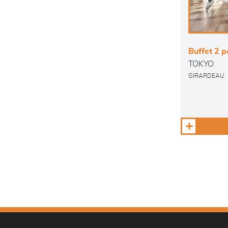
Buffet 2 po
TOKYO
GIRARDEAU