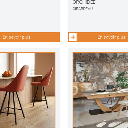
ORCHIDÉE
GIRARDEAU
En savoir plus
En savoir plus