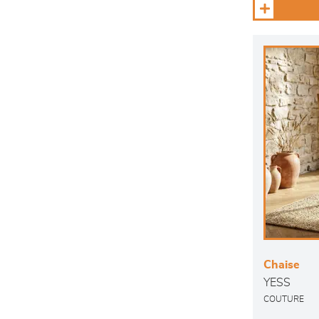
Chaise
YESS
COUTURE