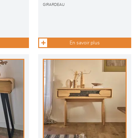
GIRARDEAU
En savoir plus