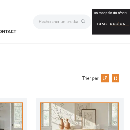
ONTACT
Trier par