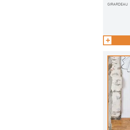
GIRARDEAU