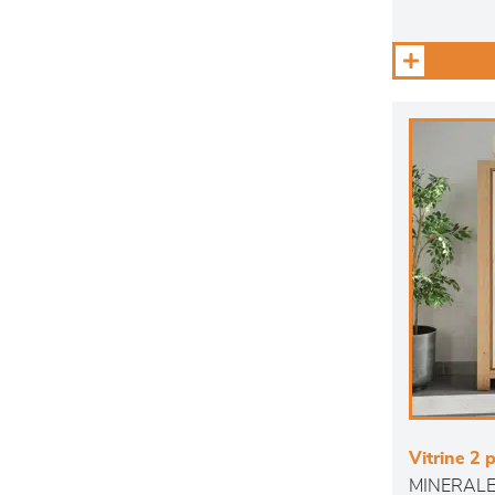
Vitrine 2 
MINERAL