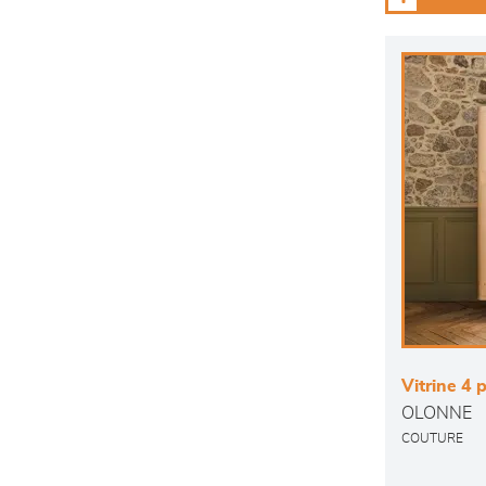
Vitrine 4 
OLONNE
COUTURE