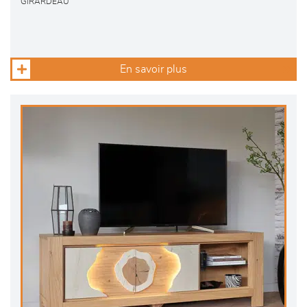
GIRARDEAU
En savoir plus