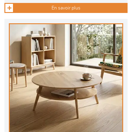
En savoir plus