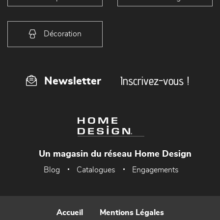
Décoration
Inscrivez-vous !
Newsletter
Un magasin du réseau Home Design
Blog
Catalogues
Engagements
Accueil
Mentions Légales