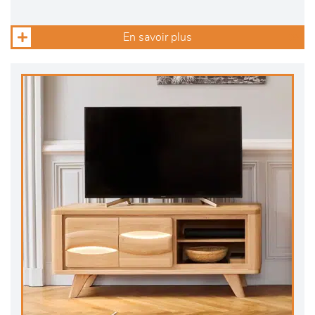
En savoir plus