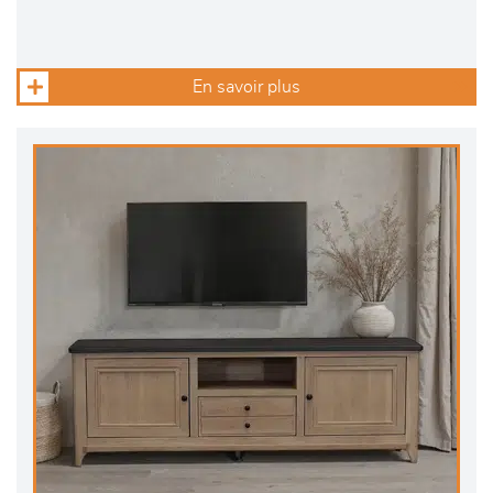
En savoir plus