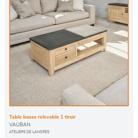
Table basse relevable 1 tiroir
VAUBAN
ATELIERS DE LANGRES