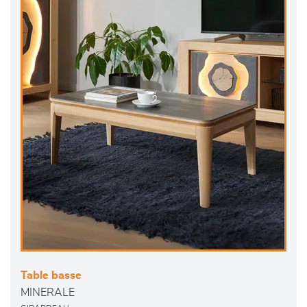
Table basse
MINERALE