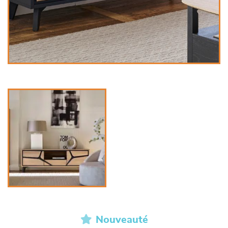
Nouveauté