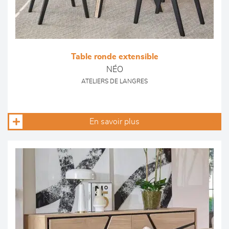
Table ronde extensible
NÉO
ATELIERS DE LANGRES
En savoir plus