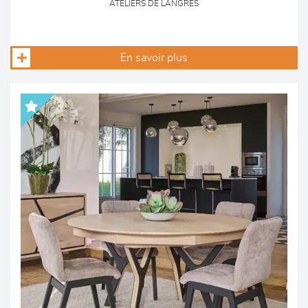
ATELIERS DE LANGRES
En savoir plus