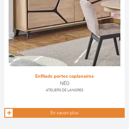
Enfilade portes coplanaires
NÉO
ATELIERS DE LANGRES
En savoir plus