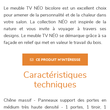
Le meuble TV NÉO bicolore est un excellent choix
pour amener de la personnalité et de la chaleur dans
votre salon. La collection NÉO est inspirée de la
nature et vous invite à voyager à travers ses
designs. Le meuble TV NÉO se démarque grâce à sa
façade en relief qui met en valeur le travail du bois.
CE PRODUIT M'INTÉRESSE
Caractéristiques
techniques
Chêne massif - Panneaux support des portes en
médium très haute densité - 1 portes, 1 tiroir, 1