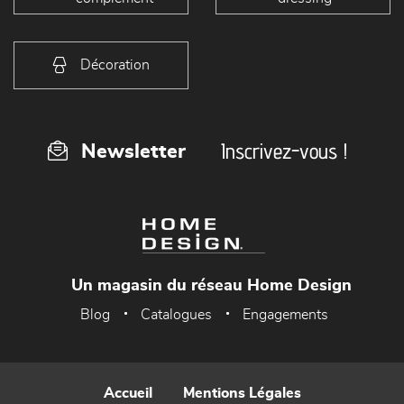
Décoration
Inscrivez-vous !
Newsletter
Un magasin du réseau Home Design
Blog
Catalogues
Engagements
Accueil
Mentions Légales