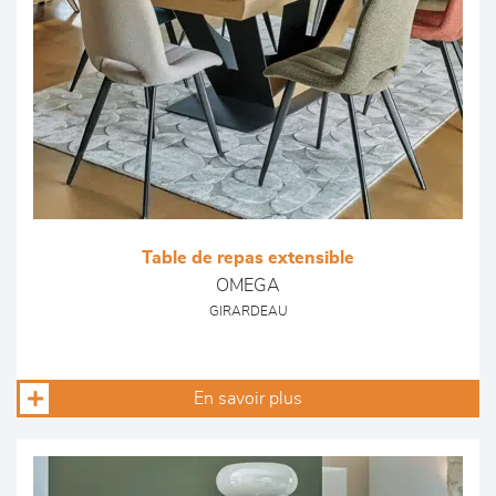
Table de repas extensible
OMEGA
GIRARDEAU
En savoir plus