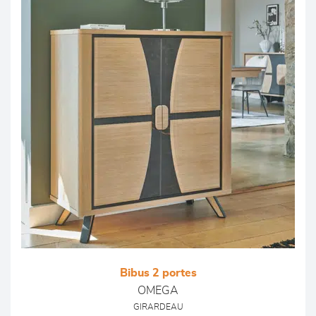
Bibus 2 portes
OMEGA
GIRARDEAU