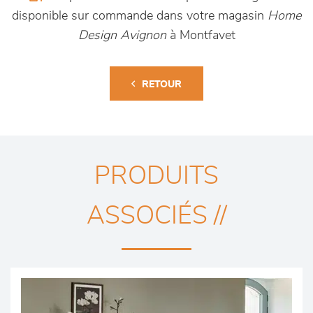
disponible sur commande dans votre magasin
Home
Design Avignon
à Montfavet
RETOUR
PRODUITS
ASSOCIÉS //