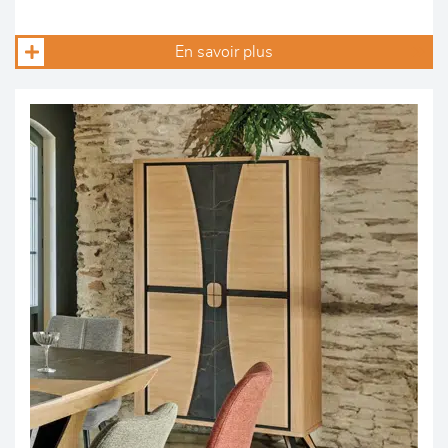
En savoir plus