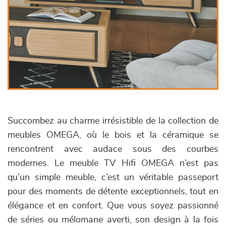
Succombez au charme irrésistible de la collection de
meubles OMEGA, où le bois et la céramique se
rencontrent avec audace sous des courbes
modernes. Le meuble TV Hifi OMEGA n’est pas
qu’un simple meuble, c’est un véritable passeport
pour des moments de détente exceptionnels, tout en
élégance et en confort. Que vous soyez passionné
de séries ou mélomane averti, son design à la fois