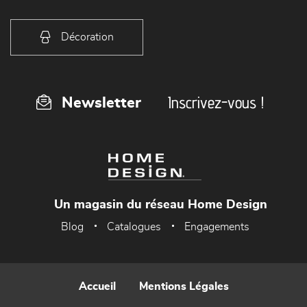
Décoration
Inscrivez-vous !
Newsletter
Un magasin du réseau Home Design
Blog
Catalogues
Engagements
Accueil
Mentions Légales