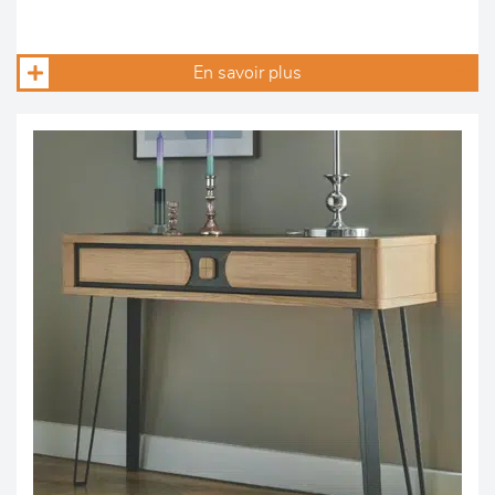
En savoir plus