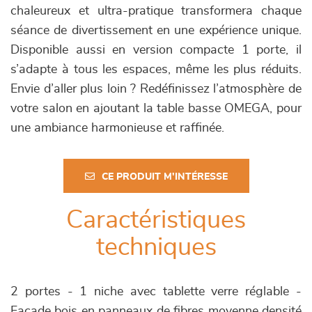
chaleureux et ultra-pratique transformera chaque
séance de divertissement en une expérience unique.
Disponible aussi en version compacte 1 porte, il
s’adapte à tous les espaces, même les plus réduits.
Envie d’aller plus loin ? Redéfinissez l’atmosphère de
votre salon en ajoutant la table basse OMEGA, pour
une ambiance harmonieuse et raffinée.
CE PRODUIT M'INTÉRESSE
Caractéristiques
techniques
2 portes - 1 niche avec tablette verre réglable -
Façade bois en panneaux de fibres moyenne densité