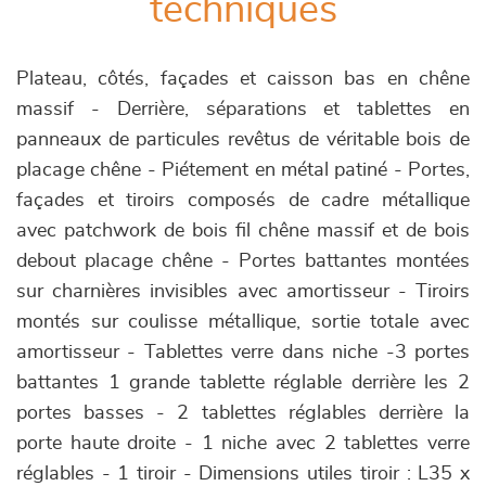
techniques
Plateau, côtés, façades et caisson bas en chêne
massif - Derrière, séparations et tablettes en
panneaux de particules revêtus de véritable bois de
placage chêne - Piétement en métal patiné - Portes,
façades et tiroirs composés de cadre métallique
avec patchwork de bois fil chêne massif et de bois
debout placage chêne - Portes battantes montées
sur charnières invisibles avec amortisseur - Tiroirs
montés sur coulisse métallique, sortie totale avec
amortisseur - Tablettes verre dans niche -3 portes
battantes 1 grande tablette réglable derrière les 2
portes basses - 2 tablettes réglables derrière la
porte haute droite - 1 niche avec 2 tablettes verre
réglables - 1 tiroir - Dimensions utiles tiroir : L35 x