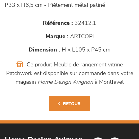
P33 x H6,5 cm - Piètement métal patiné
Référence :
32412.1
Marque :
ARTCOPI
Dimension :
H x L105 x P45 cm
Ce produit Meuble de rangement vitrine
Patchwork est disponible sur commande dans votre
magasin
Home Design Avignon
à Montfavet
RETOUR