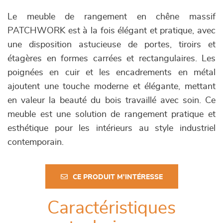
Le meuble de rangement en chêne massif
PATCHWORK est à la fois élégant et pratique, avec
une disposition astucieuse de portes, tiroirs et
étagères en formes carrées et rectangulaires. Les
poignées en cuir et les encadrements en métal
ajoutent une touche moderne et élégante, mettant
en valeur la beauté du bois travaillé avec soin. Ce
meuble est une solution de rangement pratique et
esthétique pour les intérieurs au style industriel
contemporain.
CE PRODUIT M'INTÉRESSE
Caractéristiques