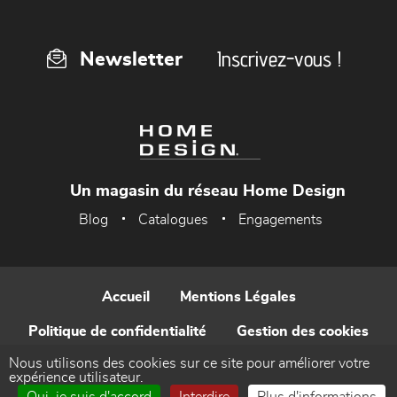
Inscrivez-vous !
Newsletter
Un magasin du réseau Home Design
Blog
Catalogues
Engagements
Accueil
Mentions Légales
Politique de confidentialité
Gestion des cookies
Nous utilisons des cookies sur ce site pour améliorer votre
Contact
expérience utilisateur.