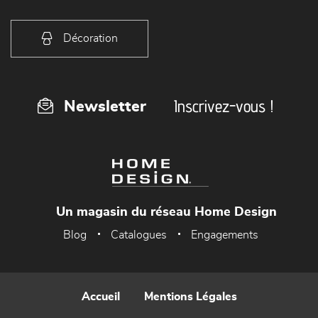
Décoration
Inscrivez-vous !
Newsletter
Un magasin du réseau Home Design
Blog
Catalogues
Engagements
Accueil
Mentions Légales