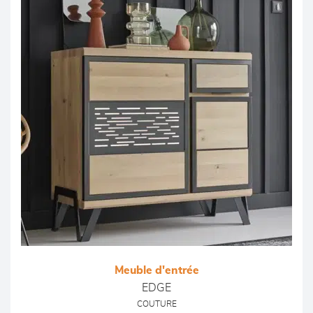
Meuble d'entrée
EDGE
COUTURE