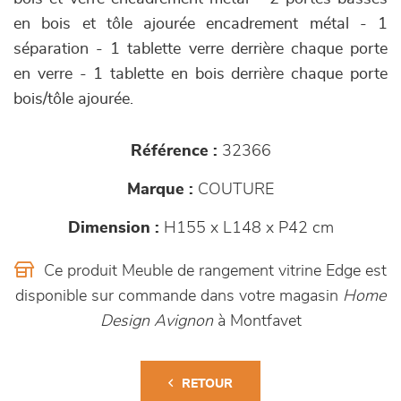
en bois et tôle ajourée encadrement métal - 1
séparation - 1 tablette verre derrière chaque porte
en verre - 1 tablette en bois derrière chaque porte
bois/tôle ajourée.
Référence :
32366
Marque :
COUTURE
Dimension :
H155 x L148 x P42 cm
Ce produit Meuble de rangement vitrine Edge est
disponible sur commande dans votre magasin
Home
Design Avignon
à Montfavet
RETOUR