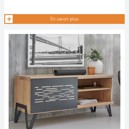
En savoir plus