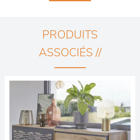
PRODUITS
ASSOCIÉS //