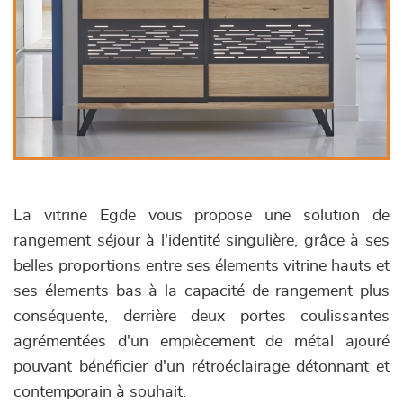
La vitrine Egde vous propose une solution de
rangement séjour à l'identité singulière, grâce à ses
belles proportions entre ses élements vitrine hauts et
ses élements bas à la capacité de rangement plus
conséquente, derrière deux portes coulissantes
agrémentées d'un empiècement de métal ajouré
pouvant bénéficier d'un rétroéclairage détonnant et
contemporain à souhait.