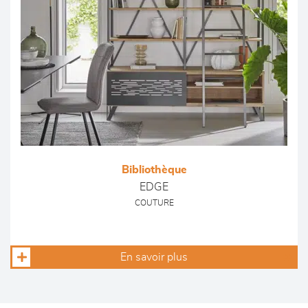
Bibliothèque
EDGE
COUTURE
En savoir plus