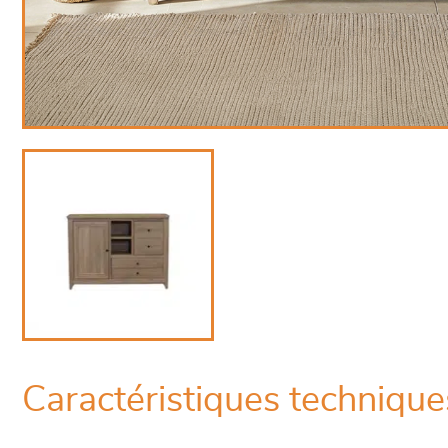
Caractéristiques technique