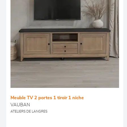
Meuble TV 2 portes 1 tiroir 1 niche
VAUBAN
ATELIERS DE LANGRES