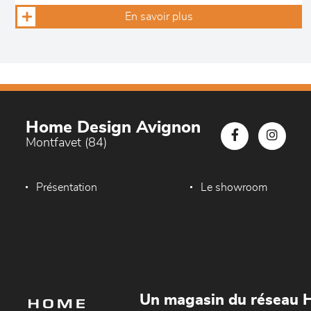
En savoir plus
Home Design Avignon
Montfavet (84)
Présentation
Le showroom
Un magasin du réseau 