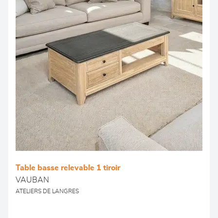
Table basse relevable 1 tiroir
VAUBAN
ATELIERS DE LANGRES