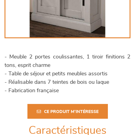
- Meuble 2 portes coulissantes, 1 tiroir finitions 2
tons, esprit charme
- Table de séjour et petits meubles assortis
- Réalisable dans 7 teintes de bois ou laque
- Fabrication française
CE PRODUIT M'INTÉRESSE
Caractéristiques