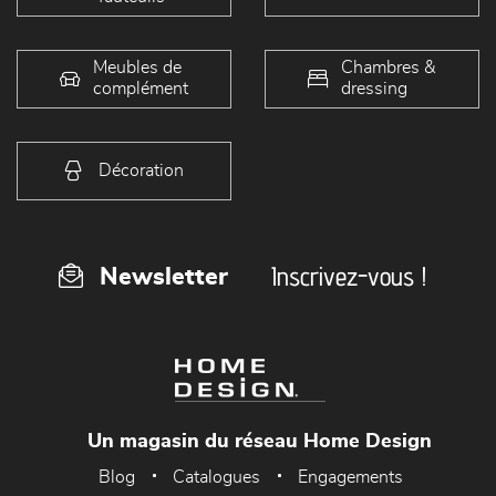
Meubles de
Chambres &
complément
dressing
Décoration
Inscrivez-vous !
Newsletter
Un magasin du réseau Home Design
Blog
Catalogues
Engagements