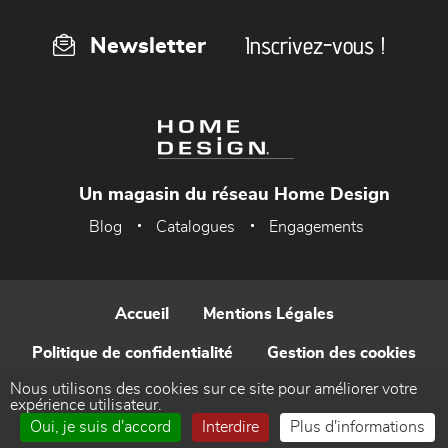
Inscrivez-vous !
Newsletter
Un magasin du réseau Home Design
Blog
Catalogues
Engagements
Accueil
Mentions Légales
Politique de confidentialité
Gestion des cookies
Nous utilisons des cookies sur ce site pour améliorer votre
Contact
expérience utilisateur.
Oui, je suis d'accord
Interdire
Plus d'informations