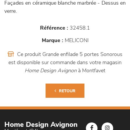
Façades en céramique blanche marbrée - Dessus en
verre.
Référence :
32458.1
Marque :
MELICONI
Ce produit Grande enfilade 5 portes Sonorous
est disponible sur commande dans votre magasin
Home Design Avignon
à Montfavet
RETOUR
Home Design Avignon