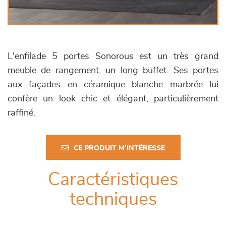
L'enfilade 5 portes Sonorous est un très grand
meuble de rangement, un long buffet. Ses portes
aux façades en céramique blanche marbrée lui
confère un look chic et élégant, particulièrement
raffiné.
CE PRODUIT M'INTÉRESSE
Caractéristiques
techniques