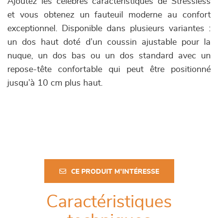
Ajoutez les célèbres caractéristiques de Stressless
et vous obtenez un fauteuil moderne au confort
exceptionnel. Disponible dans plusieurs variantes :
un dos haut doté d’un coussin ajustable pour la
nuque, un dos bas ou un dos standard avec un
repose-tête confortable qui peut être positionné
jusqu’à 10 cm plus haut.
CE PRODUIT M'INTÉRESSE
Caractéristiques