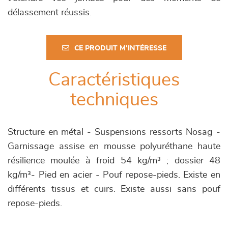
délassement réussis.
CE PRODUIT M'INTÉRESSE
Caractéristiques
techniques
Structure en métal - Suspensions ressorts Nosag -
Garnissage assise en mousse polyuréthane haute
résilience moulée à froid 54 kg/m³ ; dossier 48
kg/m³- Pied en acier - Pouf repose-pieds. Existe en
différents tissus et cuirs. Existe aussi sans pouf
repose-pieds.