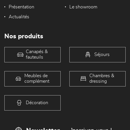
Présentation
Le showroom
Actualités
Nos produits
Canapés &
Séjours
fauteuils
Meubles de
Chambres &
complément
dressing
Décoration