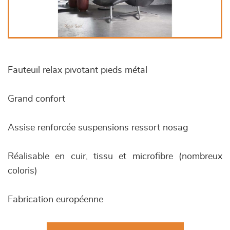
Fauteuil relax pivotant pieds métal
Grand confort
Assise renforcée suspensions ressort nosag
Réalisable en cuir, tissu et microfibre (nombreux
coloris)
Fabrication européenne