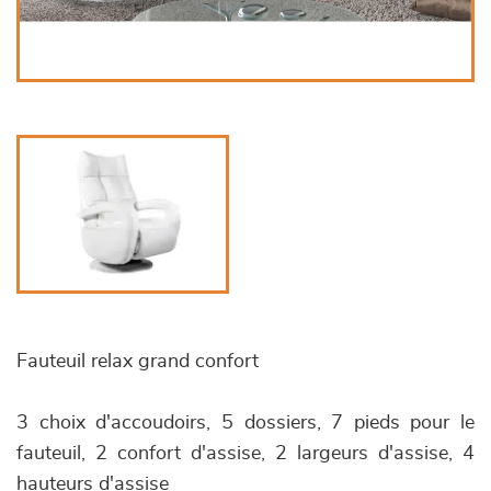
Fauteuil relax grand confort
3 choix d'accoudoirs, 5 dossiers, 7 pieds pour le
fauteuil, 2 confort d'assise, 2 largeurs d'assise, 4
hauteurs d'assise