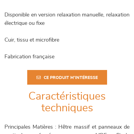
Disponible en version relaxation manuelle, relaxation
électrique ou fixe
Cuir, tissu et microfibre
Fabrication française
CE PRODUIT M'INTÉRESSE
Caractéristiques
techniques
Principales Matières : Hêtre massif et panneaux de