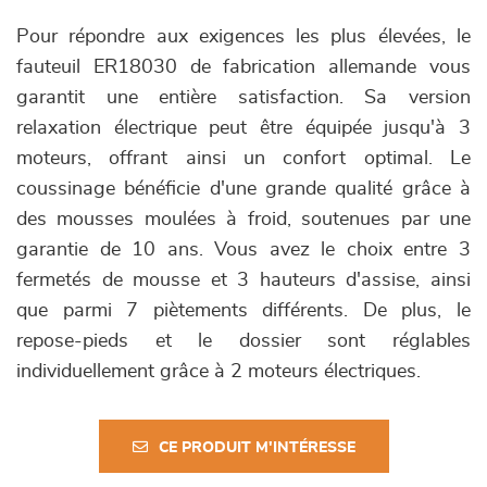
Pour répondre aux exigences les plus élevées, le
fauteuil ER18030 de fabrication allemande vous
garantit une entière satisfaction. Sa version
relaxation électrique peut être équipée jusqu'à 3
moteurs, offrant ainsi un confort optimal. Le
coussinage bénéficie d'une grande qualité grâce à
des mousses moulées à froid, soutenues par une
garantie de 10 ans. Vous avez le choix entre 3
fermetés de mousse et 3 hauteurs d'assise, ainsi
que parmi 7 piètements différents. De plus, le
repose-pieds et le dossier sont réglables
individuellement grâce à 2 moteurs électriques.
CE PRODUIT M'INTÉRESSE