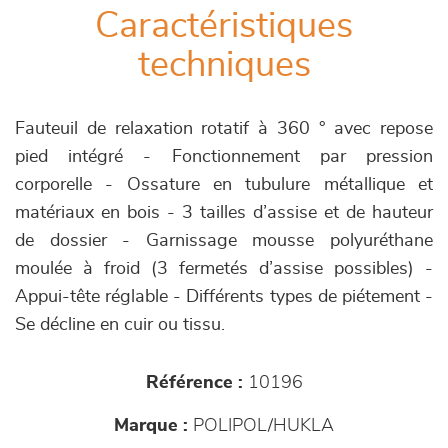
Caractéristiques
techniques
Fauteuil de relaxation rotatif à 360 ° avec repose
pied intégré - Fonctionnement par pression
corporelle - Ossature en tubulure métallique et
matériaux en bois - 3 tailles d’assise et de hauteur
de dossier - Garnissage mousse polyuréthane
moulée à froid (3 fermetés d’assise possibles) -
Appui-tête réglable - Différents types de piétement -
Se décline en cuir ou tissu.
Référence :
10196
Marque :
POLIPOL/HUKLA