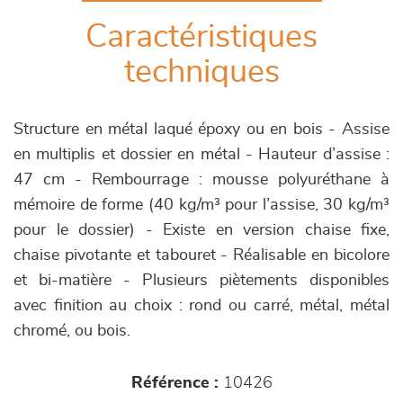
Caractéristiques
techniques
Structure en métal laqué époxy ou en bois - Assise
en multiplis et dossier en métal - Hauteur d’assise :
47 cm - Rembourrage : mousse polyuréthane à
mémoire de forme (40 kg/m³ pour l’assise, 30 kg/m³
pour le dossier) - Existe en version chaise fixe,
chaise pivotante et tabouret - Réalisable en bicolore
et bi-matière - Plusieurs piètements disponibles
avec finition au choix : rond ou carré, métal, métal
chromé, ou bois.
Référence :
10426