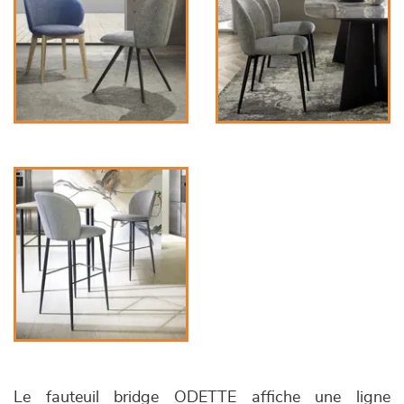
Le fauteuil bridge ODETTE affiche une ligne