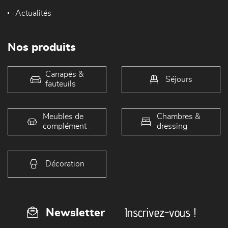
Actualités
Nos produits
Canapés &
Séjours
fauteuils
Meubles de
Chambres &
complément
dressing
Décoration
Inscrivez-vous !
Newsletter