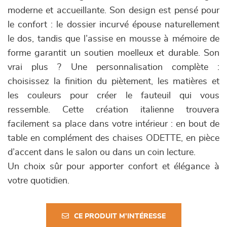
moderne et accueillante. Son design est pensé pour
le confort : le dossier incurvé épouse naturellement
le dos, tandis que l’assise en mousse à mémoire de
forme garantit un soutien moelleux et durable. Son
vrai plus ? Une personnalisation complète :
choisissez la finition du piètement, les matières et
les couleurs pour créer le fauteuil qui vous
ressemble. Cette création italienne trouvera
facilement sa place dans votre intérieur : en bout de
table en complément des chaises ODETTE, en pièce
d’accent dans le salon ou dans un coin lecture.
Un choix sûr pour apporter confort et élégance à
votre quotidien.
CE PRODUIT M'INTÉRESSE