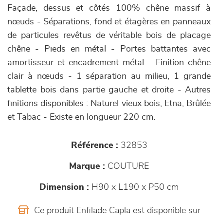
Façade, dessus et côtés 100% chêne massif à
nœuds - Séparations, fond et étagères en panneaux
de particules revêtus de véritable bois de placage
chêne - Pieds en métal - Portes battantes avec
amortisseur et encadrement métal - Finition chêne
clair à nœuds - 1 séparation au milieu, 1 grande
tablette bois dans partie gauche et droite - Autres
finitions disponibles : Naturel vieux bois, Etna, Brûlée
et Tabac - Existe en longueur 220 cm.
Référence :
32853
Marque :
COUTURE
Dimension :
H90 x L190 x P50 cm
Ce produit Enfilade Capla est disponible sur