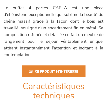
Le buffet 4 portes CAPLA est une pièce
d'ébénisterie exceptionnelle qui sublime la beauté du
chêne massif grâce à la façon dont le bois est
travaillé, souligné d'un encadrement fin en métal. Sa
composition raffinée et détaillée en fait un meuble de
rangement pour le séjour véritablement unique,
attirant instantanément l'attention et incitant à la
contemplation.
CE PRODUIT M'INTÉRESSE
Caractéristiques
techniques