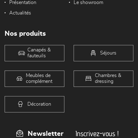
Présentation
Le showroom
Actualités
Nos produits
Canapés &
Séjours
fauteuils
Meubles de
Chambres &
complément
dressing
Décoration
Inscrivez-vous !
Newsletter