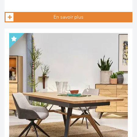
En savoir plus