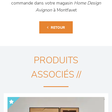
commande dans votre magasin
Home Design
Avignon
à Montfavet
RETOUR
PRODUITS
ASSOCIÉS //