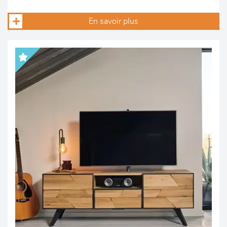
En savoir plus