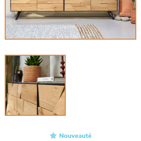
Nouveauté