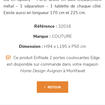
métal – 1 séparation – 1 tablette de chaque côté.
Existe aussi en longueur 170 cm et 225 cm.
Référence :
32016
Marque :
COUTURE
Dimension :
H94 x L195 x P50 cm
Ce produit Enfilade 2 portes coulissantes Edge
est disponible sur commande dans votre magasin
Home Design Avignon
à Montfavet
RETOUR