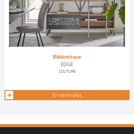
Bibliothèque
EDGE
COUTURE
En savoir plus