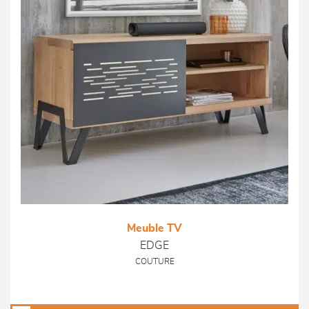
Meuble TV
EDGE
COUTURE