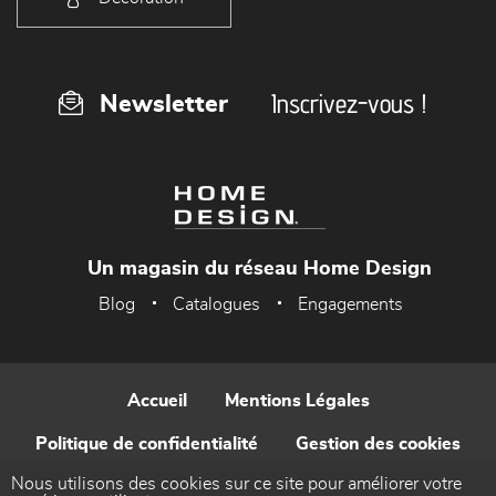
Inscrivez-vous !
Newsletter
Un magasin du réseau Home Design
Blog
Catalogues
Engagements
Accueil
Mentions Légales
Politique de confidentialité
Gestion des cookies
Nous utilisons des cookies sur ce site pour améliorer votre
Contact