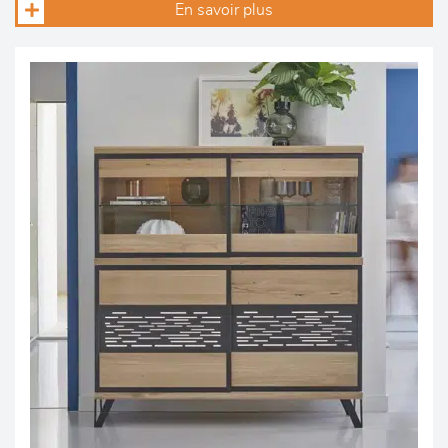
En savoir plus