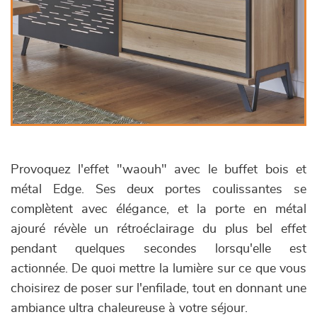
Provoquez l'effet "waouh" avec le buffet bois et
métal Edge. Ses deux portes coulissantes se
complètent avec élégance, et la porte en métal
ajouré révèle un rétroéclairage du plus bel effet
pendant quelques secondes lorsqu'elle est
actionnée. De quoi mettre la lumière sur ce que vous
choisirez de poser sur l'enfilade, tout en donnant une
ambiance ultra chaleureuse à votre séjour.