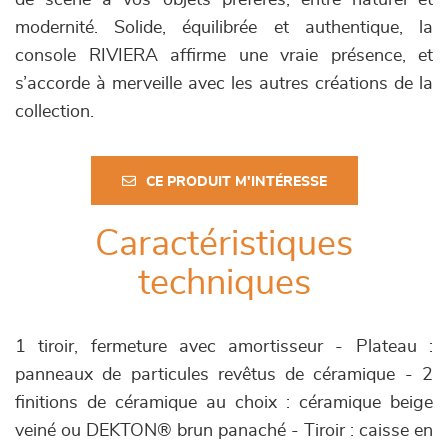
modernité. Solide, équilibrée et authentique, la
console RIVIERA affirme une vraie présence, et
s’accorde à merveille avec les autres créations de la
collection.
CE PRODUIT M'INTÉRESSE
Caractéristiques
techniques
1 tiroir, fermeture avec amortisseur - Plateau :
panneaux de particules revêtus de céramique - 2
finitions de céramique au choix : céramique beige
veiné ou DEKTON® brun panaché - Tiroir : caisse en