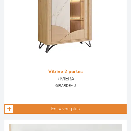
Vitrine 2 portes
RIVIERA
GIRARDEAU
En savoir plus