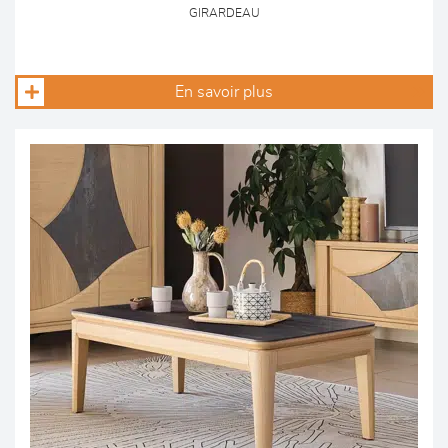
GIRARDEAU
En savoir plus