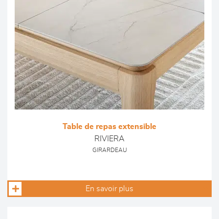
Table de repas extensible
RIVIERA
GIRARDEAU
En savoir plus