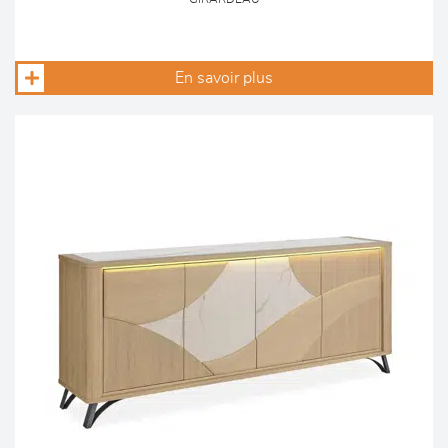
En savoir plus