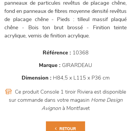
panneaux de particules revêtus de placage chêne,
fond en panneaux de fibres moyenne densité revêtus
de placage chêne - Pieds : tilleul massif plaqué
chêne - Bois ton brut brossé - Finition teinte
acrylique, vernis de finition acrylique.
Référence :
10368
Marque :
GIRARDEAU
Dimension :
H84,5 x L115 x P36 cm
Ce produit Console 1 tiroir Riviera est disponible
sur commande dans votre magasin
Home Design
Avignon
à Montfavet
RETOUR