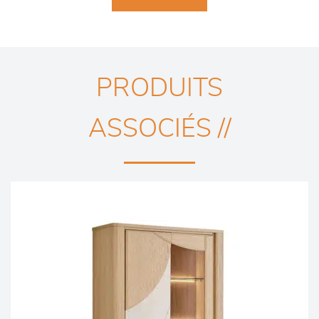
PRODUITS
ASSOCIÉS //