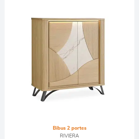
Bibus 2 portes
RIVIERA