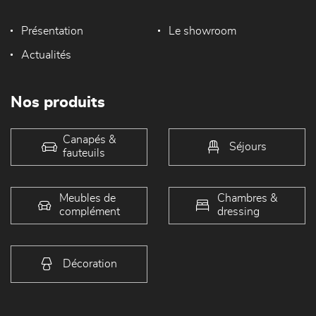
Présentation
Le showroom
Actualités
Nos produits
Canapés &
Séjours
fauteuils
Meubles de
Chambres &
complément
dressing
Décoration