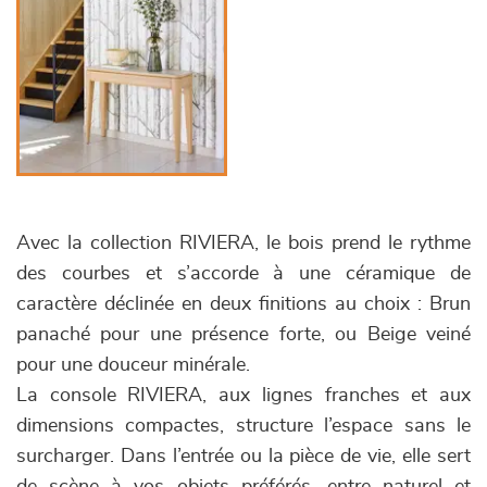
Avec la collection RIVIERA, le bois prend le rythme
des courbes et s’accorde à une céramique de
caractère déclinée en deux finitions au choix : Brun
panaché pour une présence forte, ou Beige veiné
pour une douceur minérale.
La console RIVIERA, aux lignes franches et aux
dimensions compactes, structure l’espace sans le
surcharger. Dans l’entrée ou la pièce de vie, elle sert
de scène à vos objets préférés, entre naturel et