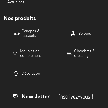
Actualités
Nos produits
Canapés &
Séjours
fauteuils
Meubles de
Chambres &
complément
dressing
Décoration
Inscrivez-vous !
Newsletter