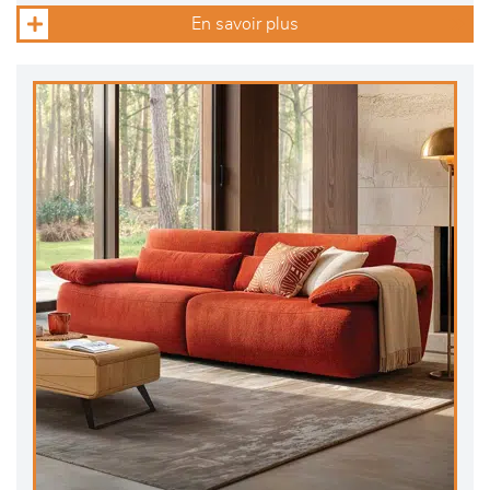
En savoir plus