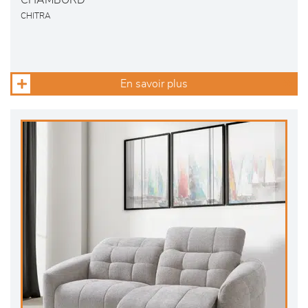
CHITRA
En savoir plus