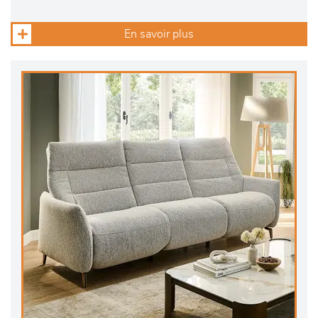
En savoir plus