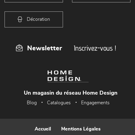
Décoration
Inscrivez-vous !
Newsletter
Un magasin du réseau Home Design
Blog
Catalogues
Engagements
Accueil
Mentions Légales