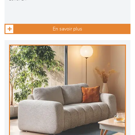
En savoir plus