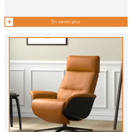
En savoir plus