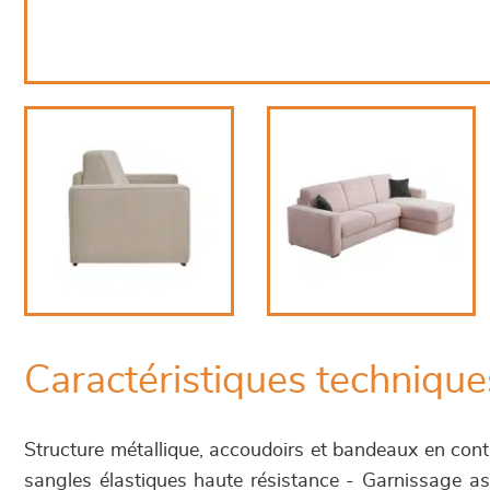
Caractéristiques technique
Structure métallique, accoudoirs et bandeaux en con
sangles élastiques haute résistance - Garnissage as