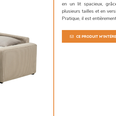
en un lit spacieux, grâc
plusieurs tailles et en vers
Pratique, il est entièremen
CE PRODUIT M'INTÉR