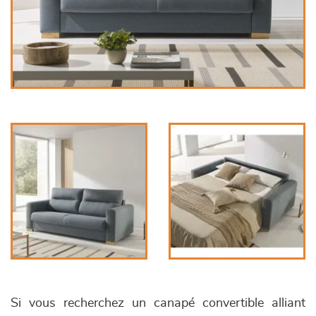
Si vous recherchez un canapé convertible alliant