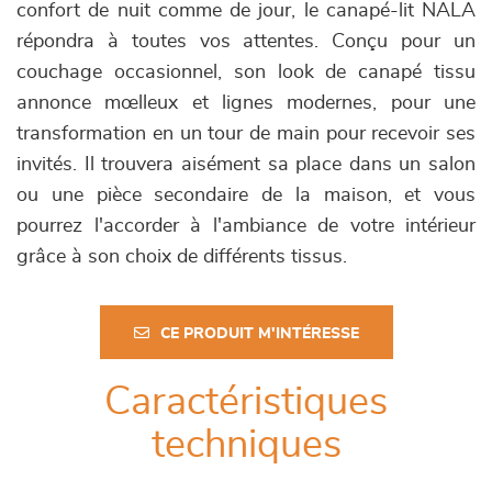
confort de nuit comme de jour, le canapé-lit NALA
répondra à toutes vos attentes. Conçu pour un
couchage occasionnel, son look de canapé tissu
annonce mœlleux et lignes modernes, pour une
transformation en un tour de main pour recevoir ses
invités. Il trouvera aisément sa place dans un salon
ou une pièce secondaire de la maison, et vous
pourrez l'accorder à l'ambiance de votre intérieur
grâce à son choix de différents tissus.
CE PRODUIT M'INTÉRESSE
Caractéristiques
techniques