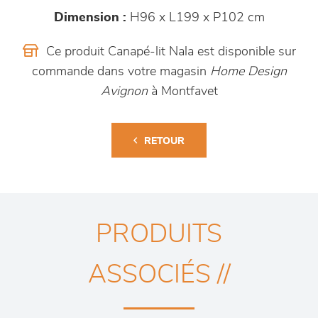
Dimension :
H96 x L199 x P102 cm
Ce produit Canapé-lit Nala est disponible sur
commande dans votre magasin
Home Design
Avignon
à Montfavet
RETOUR
PRODUITS
ASSOCIÉS //