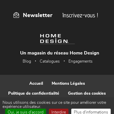
Inscrivez-vous !
Newsletter
Un magasin du réseau Home Design
Blog
Catalogues
Engagements
Accueil
Mentions Légales
Politique de confidentialité
Gestion des cookies
Nous utilisons des cookies sur ce site pour améliorer votre
Contact
expérience utilisateur.
Oui, je suis d'accord
Interdire
Plus d'informations