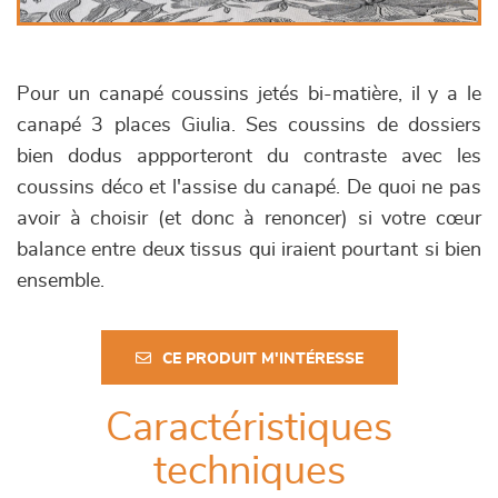
Pour un canapé coussins jetés bi-matière, il y a le
canapé 3 places Giulia. Ses coussins de dossiers
bien dodus appporteront du contraste avec les
coussins déco et l'assise du canapé. De quoi ne pas
avoir à choisir (et donc à renoncer) si votre cœur
balance entre deux tissus qui iraient pourtant si bien
ensemble.
CE PRODUIT M'INTÉRESSE
Caractéristiques
techniques