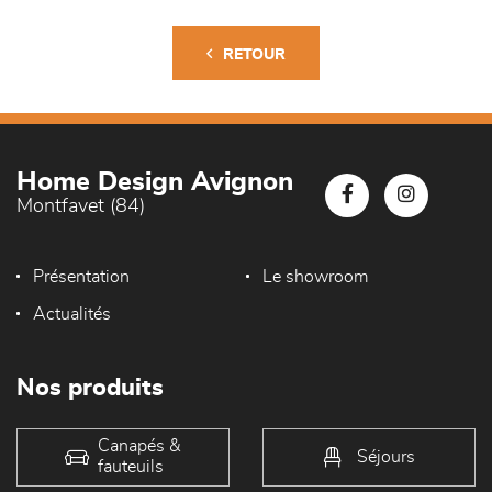
RETOUR
Home Design Avignon
Montfavet (84)
Présentation
Le showroom
Actualités
Nos produits
Canapés &
Séjours
fauteuils