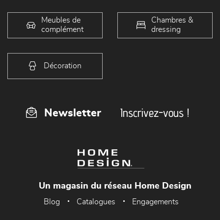
Meubles de
Chambres &
complément
dressing
Décoration
Inscrivez-vous !
Newsletter
Un magasin du réseau Home Design
Blog
Catalogues
Engagements