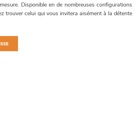
-mesure. Disponible en de nombreuses configurations
z trouver celui qui vous invitera aisément à la détente
ESSE