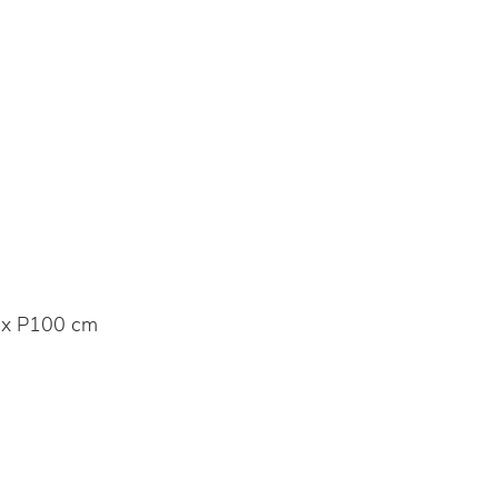
 x P100 cm