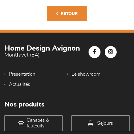
RETOUR
Home Design Avignon
Montfavet (84)
Présentation
Le showroom
Actualités
Nos produits
Canapés &
Séjours
fauteuils