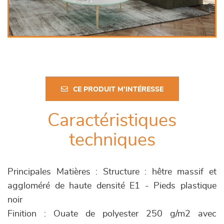
CE PRODUIT M'INTÉRESSE
Caractéristiques
techniques
Principales Matières : Structure : hêtre massif et
aggloméré de haute densité E1 - Pieds plastique
noir
Finition : Ouate de polyester 250 g/m2 avec