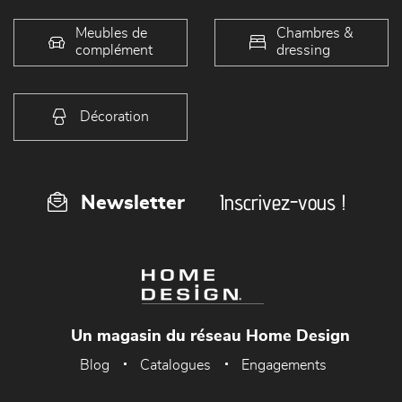
Meubles de
Chambres &
complément
dressing
Décoration
Inscrivez-vous !
Newsletter
Un magasin du réseau Home Design
Blog
Catalogues
Engagements