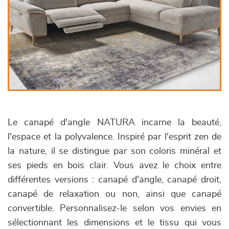
Le canapé d'angle NATURA incarne la beauté,
l'espace et la polyvalence. Inspiré par l'esprit zen de
la nature, il se distingue par son coloris minéral et
ses pieds en bois clair. Vous avez le choix entre
différentes versions : canapé d'angle, canapé droit,
canapé de relaxation ou non, ainsi que canapé
convertible. Personnalisez-le selon vos envies en
sélectionnant les dimensions et le tissu qui vous