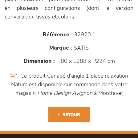
en plusieurs configurations (dont la version
convertible), tissus et coloris.
Référence :
32920.1
Marque :
SATIS
Dimension :
H80 x L288 x P224 cm
Ce produit Canapé d'angle 1 place relaxation
Natura est disponible sur commande dans votre
magasin
Home Design Avignon
à Montfavet
RETOUR