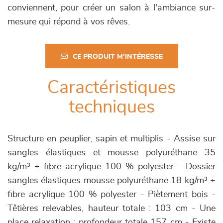
conviennent, pour créer un salon à l'ambiance sur-
mesure qui répond à vos rêves.
CE PRODUIT M'INTÉRESSE
Caractéristiques
techniques
Structure en peuplier, sapin et multiplis - Assise sur
sangles élastiques et mousse polyuréthane 35
kg/m³ + fibre acrylique 100 % polyester - Dossier
sangles élastiques mousse polyuréthane 18 kg/m³ +
fibre acrylique 100 % polyester - Piètement bois -
Têtières relevables, hauteur totale : 103 cm - Une
place relaxation : profondeur totale 157 cm - Existe