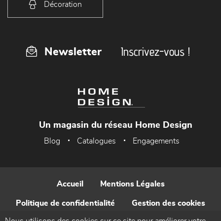
Décoration
Inscrivez-vous !
Newsletter
Un magasin du réseau Home Design
Blog
Catalogues
Engagements
Accueil
Mentions Légales
Politique de confidentialité
Gestion des cookies