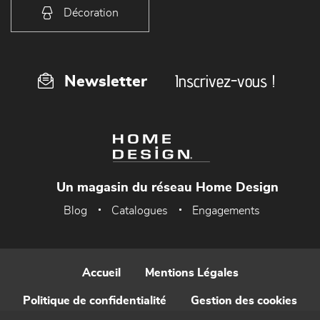
Décoration
Inscrivez-vous !
Newsletter
Un magasin du réseau Home Design
Blog
Catalogues
Engagements
Accueil
Mentions Légales
Politique de confidentialité
Gestion des cookies