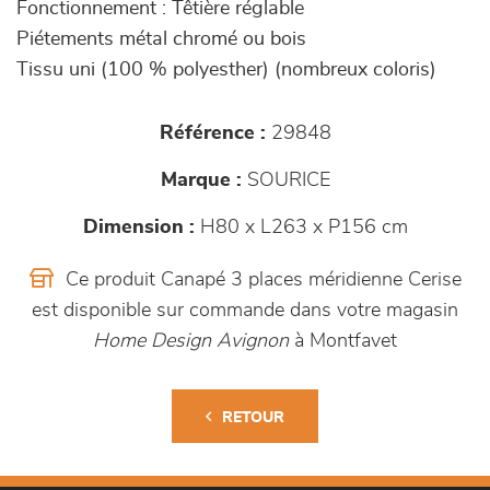
Fonctionnement : Têtière réglable
Piétements métal chromé ou bois
Tissu uni (100 % polyesther) (nombreux coloris)
Référence :
29848
Marque :
SOURICE
Dimension :
H80 x L263 x P156 cm
Ce produit Canapé 3 places méridienne Cerise
est disponible sur commande dans votre magasin
Home Design Avignon
à Montfavet
RETOUR