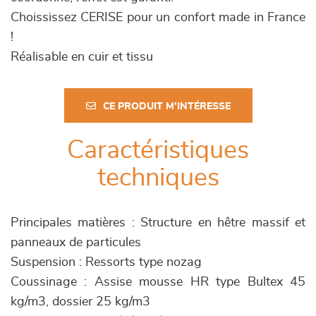
Choississez CERISE pour un confort made in France
!
Réalisable en cuir et tissu
CE PRODUIT M'INTÉRESSE
Caractéristiques
techniques
Principales matières : Structure en hêtre massif et
panneaux de particules
Suspension : Ressorts type nozag
Coussinage : Assise mousse HR type Bultex 45
kg/m3, dossier 25 kg/m3