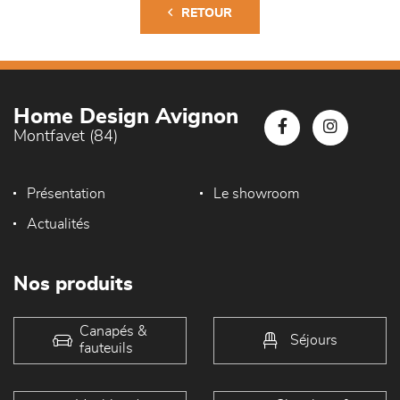
RETOUR
Home Design Avignon
Montfavet (84)
Présentation
Le showroom
Actualités
Nos produits
Canapés &
Séjours
fauteuils