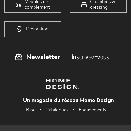
Meubles de
Chambres &
complément
dressing
Décoration
Inscrivez-vous !
Newsletter
Un magasin du réseau Home Design
Blog
Catalogues
Engagements