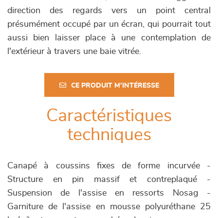
direction des regards vers un point central
présumément occupé par un écran, qui pourrait tout
aussi bien laisser place à une contemplation de
l'extérieur à travers une baie vitrée.
CE PRODUIT M'INTÉRESSE
Caractéristiques
techniques
Canapé à coussins fixes de forme incurvée -
Structure en pin massif et contreplaqué -
Suspension de l'assise en ressorts Nosag -
Garniture de l'assise en mousse polyuréthane 25