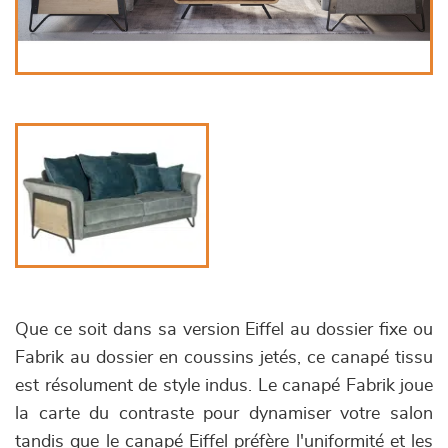
Que ce soit dans sa version Eiffel au dossier fixe ou
Fabrik au dossier en coussins jetés, ce canapé tissu
est résolument de style indus. Le canapé Fabrik joue
la carte du contraste pour dynamiser votre salon
tandis que le canapé Eiffel préfère l'uniformité et les