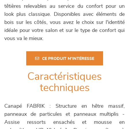
têtières relevables au service du confort pour un
look plus classique. Disponibles avec éléments de
bois sur les côtés, vous avez le choix sur l'identité
idéale pour votre salon et sur le type de confort qui
vous va le mieux.
CE PRODUIT M'INTÉRESSE
Caractéristiques
techniques
Canapé FABRIK : Structure en hêtre massif,
panneaux de particules et panneaux multiplis -
Assise ressorts ensachés et mousse en