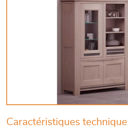
Caractéristiques technique