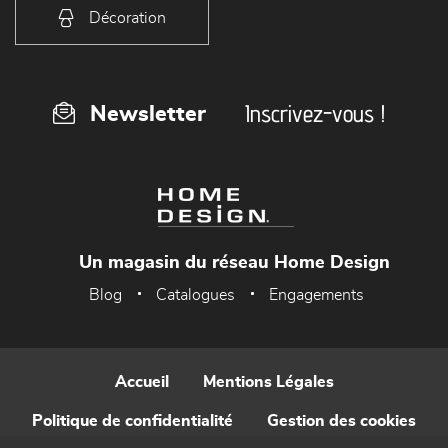
Décoration
Inscrivez-vous !
Newsletter
Un magasin du réseau Home Design
Blog
Catalogues
Engagements
Accueil
Mentions Légales
Politique de confidentialité
Gestion des cookies