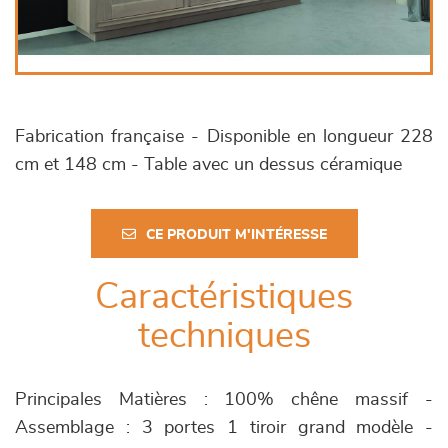
Fabrication française - Disponible en longueur 228
cm et 148 cm - Table avec un dessus céramique
CE PRODUIT M'INTÉRESSE
Caractéristiques
techniques
Principales Matières : 100% chêne massif -
Assemblage : 3 portes 1 tiroir grand modèle -