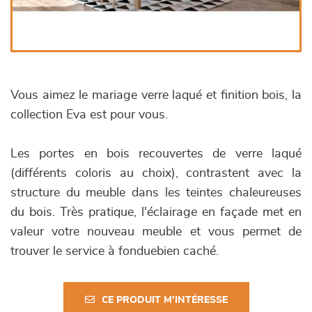
Vous aimez le mariage verre laqué et finition bois, la
collection Eva est pour vous.
Les portes en bois recouvertes de verre laqué
(différents coloris au choix), contrastent avec la
structure du meuble dans les teintes chaleureuses
du bois. Très pratique, l'éclairage en façade met en
valeur votre nouveau meuble et vous permet de
trouver le service à fonduebien caché.
CE PRODUIT M'INTÉRESSE