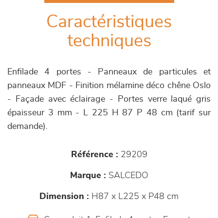
Caractéristiques
techniques
Enfilade 4 portes - Panneaux de particules et
panneaux MDF - Finition mélamine déco chêne Oslo
- Façade avec éclairage - Portes verre laqué gris
épaisseur 3 mm - L 225 H 87 P 48 cm (tarif sur
demande).
Référence :
29209
Marque :
SALCEDO
Dimension :
H87 x L225 x P48 cm